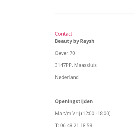
Contact
Beauty by Raysh
Oever 70
3147PP, Maassluis
Nederland
Openingstijden
Ma t/m Vrij (12:00 -18:00)
T: 06 48 21 18 58