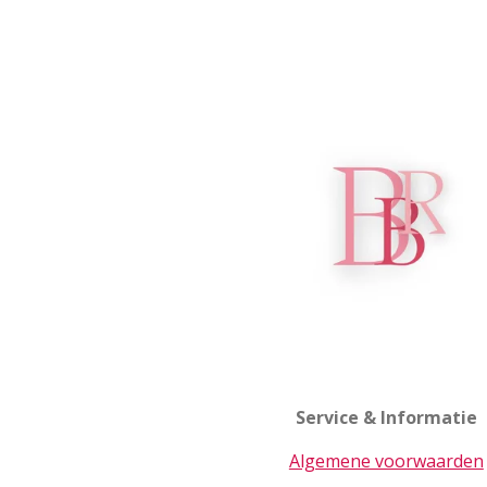
Service & Informatie
Algemene voorwaarden