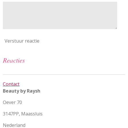
Verstuur reactie
Reacties
Contact
Beauty by Raysh
Oever 70
3147PP, Maassluis
Nederland