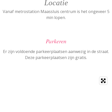
Locatie
Vanaf metrostation Maassluis centrum is het ongeveer 5
min lopen.
Parkeren
Er zijn voldoende parkeerplaatsen aanwezig in de straat.
Deze parkeerplaatsen zijn gratis.