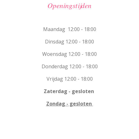
Openingstijden
Maandag 12:00 - 18:00
Dinsdag 12:00 - 18:00
Woensdag 12:00 - 18:00
Donderdag 12:00 - 18:00
Vrijdag 12:00 - 18:00
Zaterdag - gesloten
Zondag - gesloten