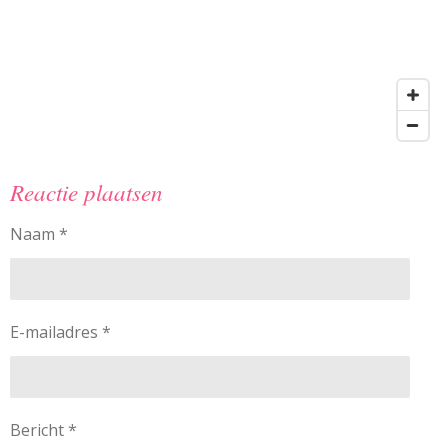
Reactie plaatsen
Naam *
E-mailadres *
Bericht *