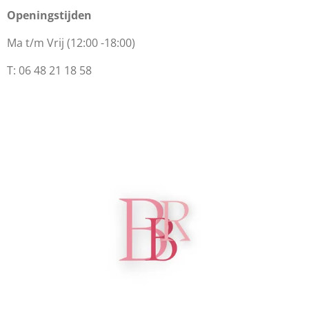
Openingstijden
Ma t/m Vrij (12:00 -18:00)
T: 06 48 21 18 58