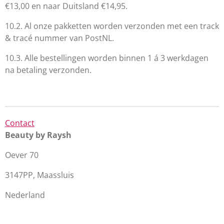
€13,00 en naar Duitsland €14,95.
10.2. Al onze pakketten worden verzonden met een track
& tracé nummer van PostNL.
10.3. Alle bestellingen worden binnen 1 á 3 werkdagen
na betaling verzonden.
Contact
Beauty by Raysh
Oever 70
3147PP, Maassluis
Nederland